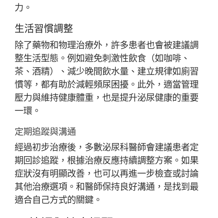
力。
生活習慣調整
除了藥物和物理治療外，許多患者也會被建議調
整生活型態。例如避免刺激性飲食（如咖啡、
茶、酒精）、減少晚間飲水量、建立規律如廁習
慣等，都有助於減輕頻尿困擾。此外，適當管理
壓力與維持健康體重，也是提升泌尿健康的重要
一環。
定期追蹤與溝通
經過初步治療後，多數泌尿科醫師會建議患者定
期回診追蹤，根據治療反應持續調整方案。如果
症狀沒有明顯改善，也可以再進一步檢查或討論
其他治療選項。和醫師保持良好溝通，是找到最
適合自己方式的關鍵。