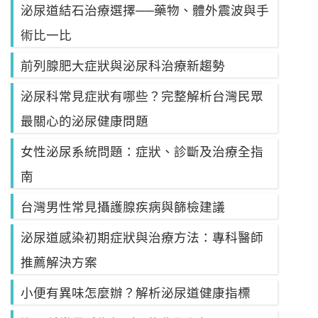
泌尿道結石治療選擇──藥物、體外震波與手
術比一比
前列腺肥大症狀與泌尿科治療新趨勢
泌尿科常見症狀有哪些？完整解析台灣民眾
最關心的泌尿健康問題
女性泌尿系統問題：症狀、診斷及治療全指
南
台灣男性常見攝護腺疾病與篩檢建議
泌尿道感染初期症狀與治療方法：專科醫師
推薦解決方案
小便有異味怎麼辦？解析泌尿道健康指標