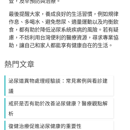
查，及早預防與治療。
最後提醒大家，養成良好的生活習慣，例如規律
作息、多喝水、避免憋尿、適量運動以及均衡飲
食，都有助於降低泌尿系統疾病的風險。若有疑
慮，不妨利用台灣便利的醫療資源，尋求專業協
助，讓自己和家人都能享有健康自在的生活。
熱門文章
泌尿道異物處理經驗談：常見案例與看診建
議
戒菸是否有助於改善泌尿健康？醫療觀點解
析
復健治療促進泌尿健康的重要性