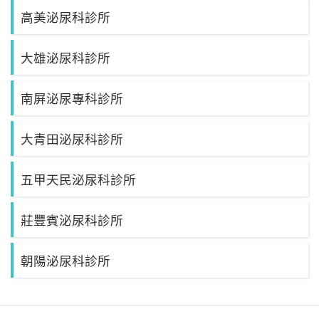
高美泌尿科診所
大雄泌尿科診所
南屏泌尿專科診所
大青田泌尿科診所
五甲天民泌尿科診所
莊豐賓泌尿科診所
朝陽泌尿科診所