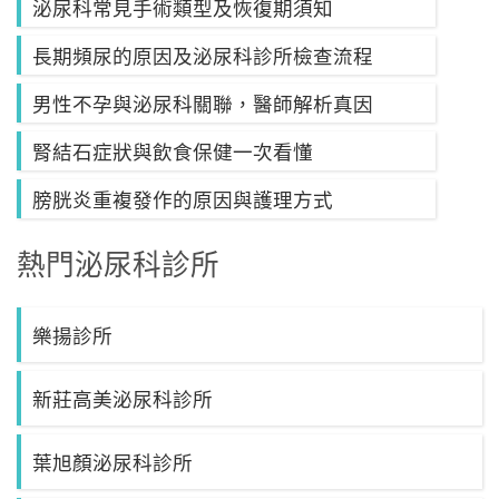
泌尿科常見手術類型及恢復期須知
長期頻尿的原因及泌尿科診所檢查流程
男性不孕與泌尿科關聯，醫師解析真因
腎結石症狀與飲食保健一次看懂
膀胱炎重複發作的原因與護理方式
熱門泌尿科診所
樂揚診所
新莊高美泌尿科診所
葉旭顏泌尿科診所