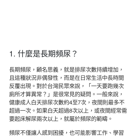
1. 什麼是長期頻尿？
長期頻尿，顧名思義，就是排尿次數持續增加，
且這種狀況非偶發性，而是在日常生活中長時間
反覆出現。對於台灣民眾來說，「一天要跑幾次
廁所才算異常？」是很常見的疑問。一般來說，
健康成人白天排尿次數約4至7次，夜間則最多不
超過一次。如果白天超過8次以上，或夜間經常需
要起床解尿兩次以上，就屬於頻尿的範疇。
頻尿不僅讓人感到困擾，也可能影響工作、學習