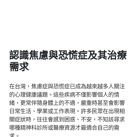
認識焦慮與恐慌症及其治療
需求
在台灣，焦慮症與恐慌症已成為越來越多人關注
的心理健康議題。這些疾病不僅影響個人的情
緒，更常伴隨身體上的不適，嚴重時甚至會影響
日常生活、學業或工作表現。許多民眾在出現相
關症狀時，往往會感到困惑、不安，不知該尋求
哪種精神科診所或醫療資源才最適合自己的需
求。