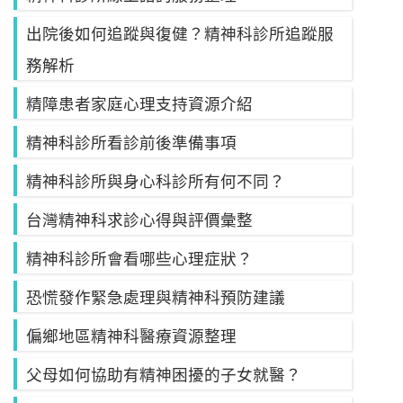
出院後如何追蹤與復健？精神科診所追蹤服
務解析
精障患者家庭心理支持資源介紹
精神科診所看診前後準備事項
精神科診所與身心科診所有何不同？
台灣精神科求診心得與評價彙整
精神科診所會看哪些心理症狀？
恐慌發作緊急處理與精神科預防建議
偏鄉地區精神科醫療資源整理
父母如何協助有精神困擾的子女就醫？