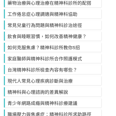
藥物治療與心理治療在精神科診所的配搭
工作倦怠症心理調適與精神科協助
常見兒童行為問題與精神科診治途徑
飲食與睡眠習慣，如何改善精神健康？
如何克服焦慮？精神科診所教你5招
家庭醫師與精神科診所合作照護模式
台灣精神科診所檢查內容有哪些？
現代人常見心理疾病診斷與治療
精神科與心理諮詢的差異解說
青少年網路成癮與精神科診療建議
職場壓力與焦慮症：精神科診所求助路徑