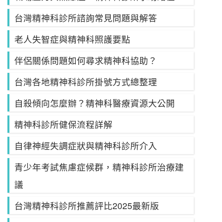
台灣精神科診所諮詢常見問題與解答
老人失智症與精神科照護要點
伴侶關係問題如何尋求精神科協助？
台灣各地精神科診所掛號方式總整理
自殺傾向怎麼辦？精神科醫療資源大公開
精神科診所健保流程詳解
自律神經失調症狀與精神科診所介入
青少年考試焦慮症候群，精神科診所治療建
議
台灣精神科診所推薦評比2025最新版