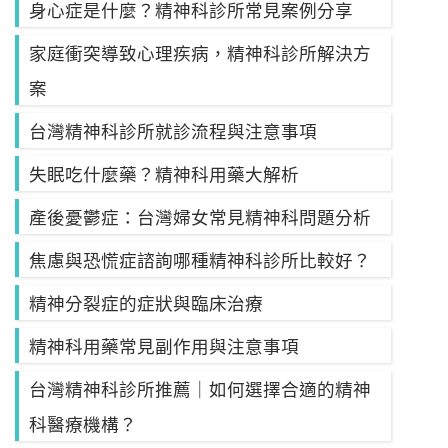
身心症是什麼？精神科診所常見案例分享
家庭衝突導致心理疾病，精神科診所解決方
案
台灣精神科診所就診流程與注意事項
失眠吃什麼藥？精神科用藥大解析
產後憂鬱症：台灣婦女常見精神科問題分析
焦慮與恐慌症諮詢哪種精神科診所比較好？
精神分裂症的症狀與臨床治療
精神科用藥常見副作用與注意事項
台灣精神科診所推薦｜如何選擇合適的精神
科醫療機構？