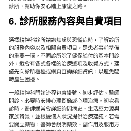
診所，幫助你安心踏上康復之路。
6. 診所服務內容與自費項目
選擇精神科診所諮詢焦慮與恐慌症時，了解診所
的服務內容以及相關自費項目，是患者事前準備
的重要一環。不同診所除了健保給付的基本門診
外，還會有各式各樣的治療選項及收費方式，建
議先向診所櫃檯或網頁查詢詳細資訊，以避免臨
時產生困擾。
一般精神科門診流程包含掛號、初步評估、醫師
問診、必要時安排心理衡鑑或心理治療。初次看
診時，醫師通常會詳細詢問病史、生活壓力源與
家族背景，並根據個人狀況提供治療建議。若需
要開立藥物，醫師會說明藥效、副作用及服用方