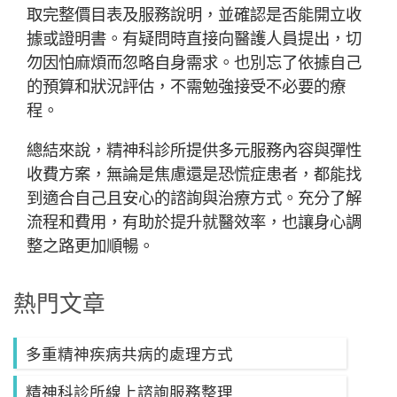
取完整價目表及服務說明，並確認是否能開立收
據或證明書。有疑問時直接向醫護人員提出，切
勿因怕麻煩而忽略自身需求。也別忘了依據自己
的預算和狀況評估，不需勉強接受不必要的療
程。
總結來說，精神科診所提供多元服務內容與彈性
收費方案，無論是焦慮還是恐慌症患者，都能找
到適合自己且安心的諮詢與治療方式。充分了解
流程和費用，有助於提升就醫效率，也讓身心調
整之路更加順暢。
熱門文章
多重精神疾病共病的處理方式
精神科診所線上諮詢服務整理