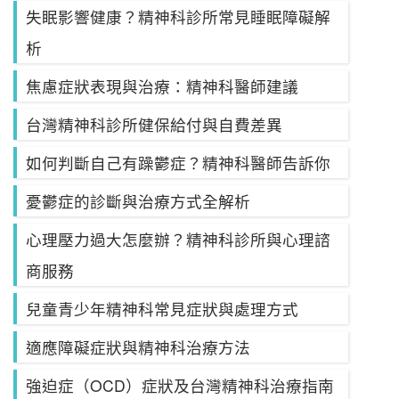
失眠影響健康？精神科診所常見睡眠障礙解
析
焦慮症狀表現與治療：精神科醫師建議
台灣精神科診所健保給付與自費差異
如何判斷自己有躁鬱症？精神科醫師告訴你
憂鬱症的診斷與治療方式全解析
心理壓力過大怎麼辦？精神科診所與心理諮
商服務
兒童青少年精神科常見症狀與處理方式
適應障礙症狀與精神科治療方法
強迫症（OCD）症狀及台灣精神科治療指南