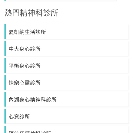
熱門精神科診所
夏凱納生活診所
中大身心診所
平衡身心診所
快樂心靈診所
內湖身心精神科診所
心寬診所