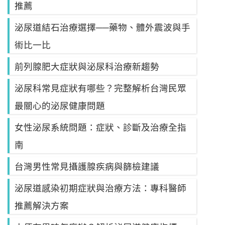
推薦
泌尿道結石治療選擇──藥物、體外震波與手
術比一比
前列腺肥大症狀與泌尿科治療新趨勢
泌尿科常見症狀有哪些？完整解析台灣民眾
最關心的泌尿健康問題
女性泌尿系統問題：症狀、診斷及治療全指
南
台灣男性常見攝護腺疾病與篩檢建議
泌尿道感染初期症狀與治療方法：專科醫師
推薦解決方案