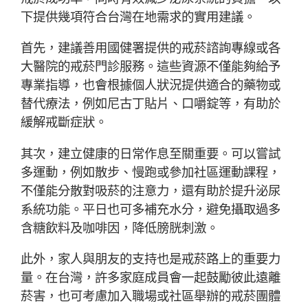
下提供幾項符合台灣在地需求的實用建議。
首先，建議善用國健署提供的戒菸諮詢專線或各
大醫院的戒菸門診服務。這些資源不僅能夠給予
專業指導，也會根據個人狀況提供適合的藥物或
替代療法，例如尼古丁貼片、口嚼錠等，有助於
緩解戒斷症狀。
其次，建立健康的日常作息至關重要。可以嘗試
多運動，例如散步、慢跑或參加社區運動課程，
不僅能分散對吸菸的注意力，還有助於提升泌尿
系統功能。平日也可多補充水分，避免攝取過多
含糖飲料及咖啡因，降低膀胱刺激。
此外，家人與朋友的支持也是戒菸路上的重要力
量。在台灣，許多家庭成員會一起鼓勵彼此遠離
菸害，也可考慮加入職場或社區舉辦的戒菸團體