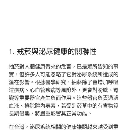
1. 戒菸與泌尿健康的關聯性
抽菸對人體健康帶來的危害，已是眾所皆知的事
實，但許多人可能忽略了它對泌尿系統所造成的
潛在影響。根據醫學研究，抽菸除了會增加呼吸
道疾病、心血管疾病等風險外，更會對膀胱、腎
臟等重要器官產生負面作用。這些器官負責過濾
血液、排除體內毒素，若受到菸草中的有害物質
長期侵襲，將嚴重影響其正常功能。
在台灣，泌尿系統相關的健康議題越來越受到重