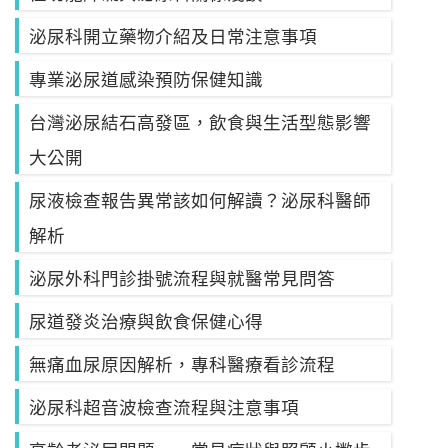
泌尿科開立藥物介紹及日常注意事項
專業泌尿道感染預防保健知識
台灣泌尿結石高發區，飲食與生活型態影響
大公開
尿液檢查報告異常該如何解讀？泌尿科醫師
解析
泌尿外科門診掛號流程與就醫常見問答
尿道發炎治療與飲食保健心得
無痛血尿原因解析，專科醫療看診流程
泌尿科超音波檢查流程與注意事項