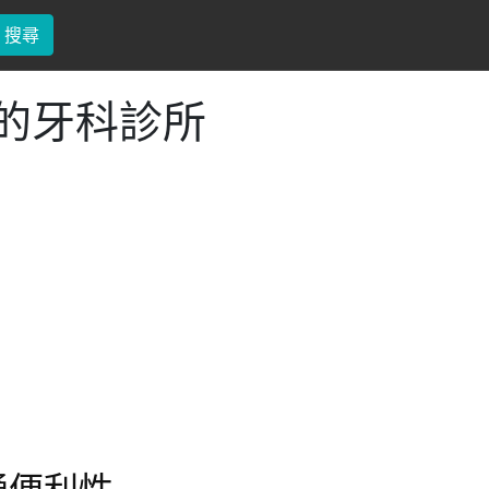
搜尋
的牙科診所
通便利性