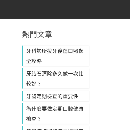
熱門文章
牙科診所拔牙後傷口照顧
全攻略
牙結石清除多久做一次比
較好？
牙齒定期檢查的重要性
為什麼要做定期口腔健康
檢查？