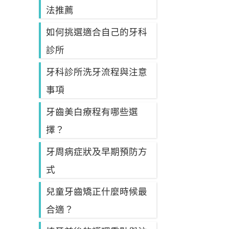
法推薦
如何挑選適合自己的牙科
診所
牙科診所洗牙流程與注意
事項
牙齒美白療程有哪些選
擇？
牙周病症狀及早期預防方
式
兒童牙齒矯正什麼時候最
合適？