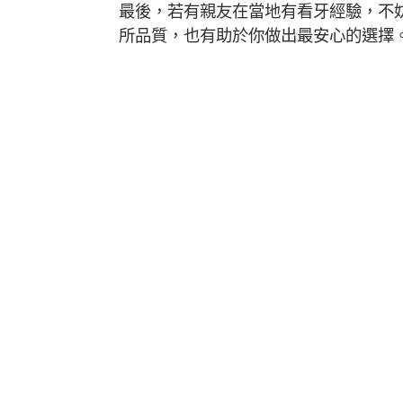
最後，若有親友在當地有看牙經驗，不
所品質，也有助於你做出最安心的選擇