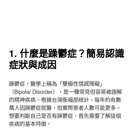
1. 什麼是躁鬱症？簡易認識
症狀與成因
躁鬱症，醫學上稱為「雙極性情感障礙」
（Bipolar Disorder），是一種常見但容易被誤解
的精神疾病。根據台灣衛福部統計，每年約有數
萬人因躁鬱症就醫，但實際患者人數可能更多。
想要判斷自己是否有躁鬱症，首先需要了解這個
疾病的基本特徵。