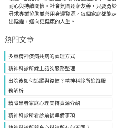
耐心與持續關懷。社會氛圍逐漸友善，只要勇於
尋求專業協助並善用身邊資源，每個家庭都能走
出陰霾，迎向更健康的人生。
熱門文章
多重精神疾病共病的處理方式
精神科診所線上諮詢服務整理
出院後如何追蹤與復健？精神科診所追蹤服
務解析
精障患者家庭心理支持資源介紹
精神科診所看診前後準備事項
精神科診所與身心科診所有何不同？