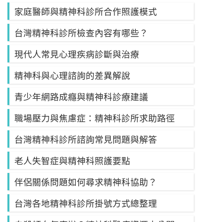
家庭醫師與精神科診所合作照護模式
台灣精神科診所檢查內容有哪些？
現代人常見心理疾病診斷與治療
精神科與心理諮詢的差異解說
青少年網路成癮與精神科診療建議
職場壓力與焦慮症：精神科診所求助路徑
台灣精神科診所諮詢常見問題與解答
老人失智症與精神科照護要點
伴侶關係問題如何尋求精神科協助？
台灣各地精神科診所掛號方式總整理