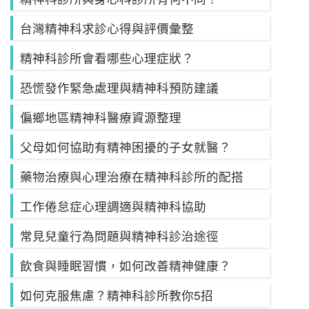
台灣精神科求診心得與評價彙整
精神科診所會看哪些心理症狀？
恐慌發作緊急處理與精神科預防建議
偏鄉地區精神科醫療資源整理
父母如何協助有精神困擾的子女就醫？
藥物治療與心理治療在精神科診所的配搭
工作倦怠症心理調適與精神科協助
常見兒童行為問題與精神科診治途徑
飲食與睡眠習慣，如何改善精神健康？
如何克服焦慮？精神科診所教你5招