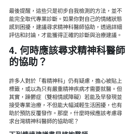
最後提醒，這些只是初步自我檢測的方法，並不
能完全取代專業診斷。如果你對自己的情緒狀態
感到困擾，建議尋求精神科醫師協助，透過詳細
評估和討論，才能獲得正確的診斷與治療建議。
4. 何時應該尋求精神科醫師
的協助？
許多人對於「看精神科」仍有疑慮，擔心被貼上
標籤，或以為只有嚴重精神疾病才需要就醫。但
其實，躁鬱症（雙相情感障礙）若能及早發現並
接受專業治療，不但能大幅減輕生活困擾，也有
助於預防反覆發作。那麼，什麼時候應該考慮尋
求台灣精神科醫師的協助呢？