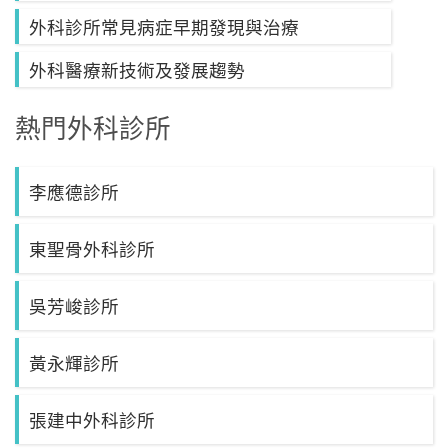
外科診所常見病症早期發現與治療
外科醫療新技術及發展趨勢
熱門外科診所
李應德診所
東聖骨外科診所
吳芳峻診所
黃永輝診所
張建中外科診所