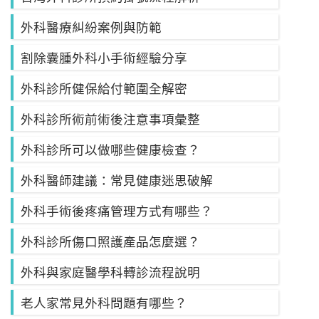
外科醫療糾紛案例與防範
割除囊腫外科小手術經驗分享
外科診所健保給付範圍全解密
外科診所術前術後注意事項彙整
外科診所可以做哪些健康檢查？
外科醫師建議：常見健康迷思破解
外科手術後疼痛管理方式有哪些？
外科診所傷口照護產品怎麼選？
外科與家庭醫學科轉診流程說明
老人家常見外科問題有哪些？