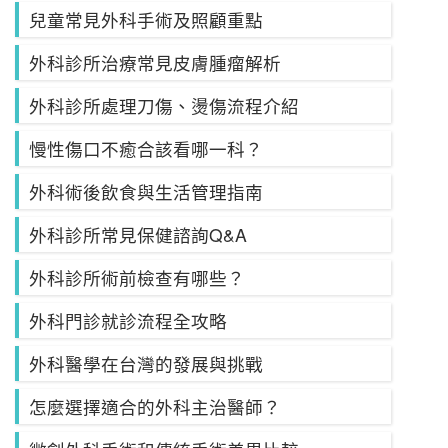
兒童常見外科手術及照顧重點
外科診所治療常見皮膚腫瘤解析
外科診所處理刀傷、燙傷流程介紹
慢性傷口不癒合該看哪一科？
外科術後飲食與生活管理指南
外科診所常見保健諮詢Q&A
外科診所術前檢查有哪些？
外科門診就診流程全攻略
外科醫學在台灣的發展與挑戰
怎麼選擇適合的外科主治醫師？