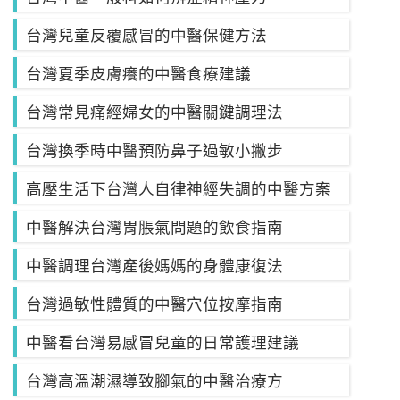
台灣兒童反覆感冒的中醫保健方法
台灣夏季皮膚癢的中醫食療建議
台灣常見痛經婦女的中醫關鍵調理法
台灣換季時中醫預防鼻子過敏小撇步
高壓生活下台灣人自律神經失調的中醫方案
中醫解決台灣胃脹氣問題的飲食指南
中醫調理台灣產後媽媽的身體康復法
台灣過敏性體質的中醫穴位按摩指南
中醫看台灣易感冒兒童的日常護理建議
台灣高溫潮濕導致腳氣的中醫治療方