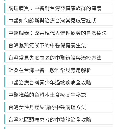
調理體質：中醫對台灣亞健康族群的建議
中醫如何診斷與治療台灣常見感冒症狀
中醫調養：改善現代人慢性疲勞的自然療法
台灣濕熱氣候下的中醫保健養生法
台灣常見失眠問題的中醫辨證與治療方法
針灸在台灣中醫一般科常見應用解析
中醫治療台灣青少年過敏疾病全攻略
中醫推薦的台灣本土食療養生秘訣
台灣女性月經失調的中醫調理方法
台灣地區頭痛患者的中醫診治全攻略