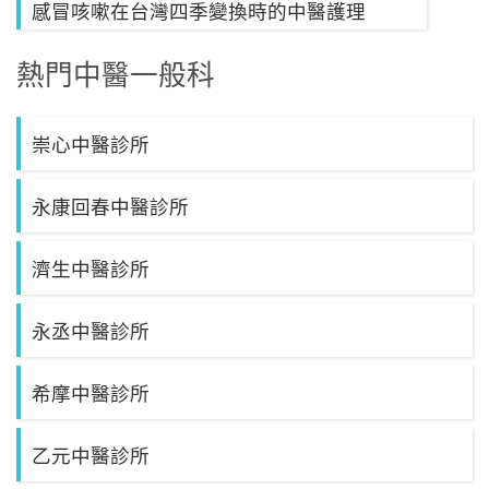
感冒咳嗽在台灣四季變換時的中醫護理
熱門中醫一般科
崇心中醫診所
永康回春中醫診所
濟生中醫診所
永丞中醫診所
希摩中醫診所
乙元中醫診所