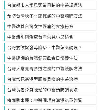
台灣都市人常見頭暈目眩的中醫調理法
預防台灣秋冬季節乾燥的中醫潤肺方法
中醫改善台灣女性經痛的食療秘方
中醫識別與治療台灣常見小兒積食
台灣氣候促發蕁麻疹，中醫怎麼調理？
中醫建議的台灣健康飲食日常養生法
台灣人常見胃食道逆流的中醫緩解方法
台灣常見寒濕型腰痠背痛的中醫治療
台灣長者骨質疏鬆的中醫預防調養法
梅雨季來襲：中醫調理台灣濕氣重體質