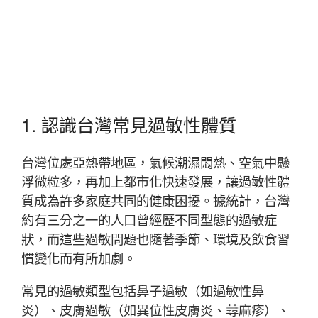
1. 認識台灣常見過敏性體質
台灣位處亞熱帶地區，氣候潮濕悶熱、空氣中懸
浮微粒多，再加上都市化快速發展，讓過敏性體
質成為許多家庭共同的健康困擾。據統計，台灣
約有三分之一的人口曾經歷不同型態的過敏症
狀，而這些過敏問題也隨著季節、環境及飲食習
慣變化而有所加劇。
常見的過敏類型包括鼻子過敏（如過敏性鼻
炎）、皮膚過敏（如異位性皮膚炎、蕁麻疹）、