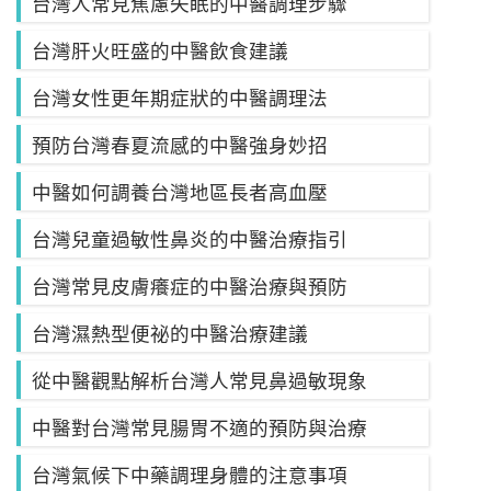
台灣人常見焦慮失眠的中醫調理步驟
台灣肝火旺盛的中醫飲食建議
台灣女性更年期症狀的中醫調理法
預防台灣春夏流感的中醫強身妙招
中醫如何調養台灣地區長者高血壓
台灣兒童過敏性鼻炎的中醫治療指引
台灣常見皮膚癢症的中醫治療與預防
台灣濕熱型便祕的中醫治療建議
從中醫觀點解析台灣人常見鼻過敏現象
中醫對台灣常見腸胃不適的預防與治療
台灣氣候下中藥調理身體的注意事項