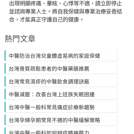
出現明顯疼痛、暈眩、心悸等不適，請立即停止
並諮詢專業人士。將自我保健與專業治療妥善結
合，才能真正守護自己的健康。
熱門文章
中醫防治台灣兒童體虛易病的家庭保健
台灣骨質疏鬆患者的中醫藥膳推薦
台灣常見濕疹的中醫飲食調理訣竅
中醫減壓：改善台灣上班族失眠困擾
台灣中醫一般科常見痛症診療新趨勢
台灣孕婦孕期常見不適的中醫緩解策略
台灣中醫一般科如何辨症精神壓力