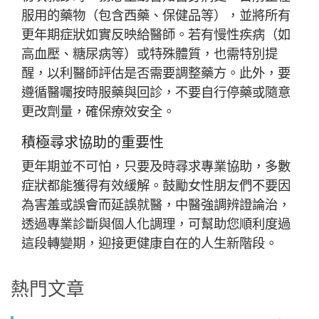
服用的藥物（包含西藥、保健品等），並將所有
更年期症狀如實反映給醫師。若有慢性疾病（如
高血壓、糖尿病等）或特殊體質，也需特別提
醒，以利醫師評估是否需要調整藥方。此外，要
遵循醫囑按時服藥與回診，不要自行停藥或隨意
更改劑量，確保療效安全。
積極尋求協助的重要性
更年期並不可怕，只要及時尋求專業協助，多數
症狀都能獲得有效緩解。鼓勵女性朋友們不要因
為害羞或誤會而延誤就醫，中醫強調辨證論治，
透過專業診斷與個人化調理，可幫助您順利度過
這段轉變期，迎接更健康自在的人生新階段。
熱門文章