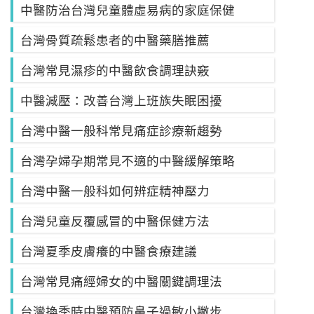
中醫防治台灣兒童體虛易病的家庭保健
台灣骨質疏鬆患者的中醫藥膳推薦
台灣常見濕疹的中醫飲食調理訣竅
中醫減壓：改善台灣上班族失眠困擾
台灣中醫一般科常見痛症診療新趨勢
台灣孕婦孕期常見不適的中醫緩解策略
台灣中醫一般科如何辨症精神壓力
台灣兒童反覆感冒的中醫保健方法
台灣夏季皮膚癢的中醫食療建議
台灣常見痛經婦女的中醫關鍵調理法
台灣換季時中醫預防鼻子過敏小撇步