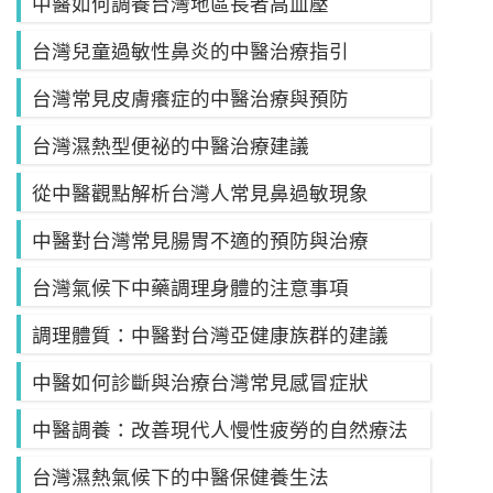
中醫如何調養台灣地區長者高血壓
台灣兒童過敏性鼻炎的中醫治療指引
台灣常見皮膚癢症的中醫治療與預防
台灣濕熱型便祕的中醫治療建議
從中醫觀點解析台灣人常見鼻過敏現象
中醫對台灣常見腸胃不適的預防與治療
台灣氣候下中藥調理身體的注意事項
調理體質：中醫對台灣亞健康族群的建議
中醫如何診斷與治療台灣常見感冒症狀
中醫調養：改善現代人慢性疲勞的自然療法
台灣濕熱氣候下的中醫保健養生法