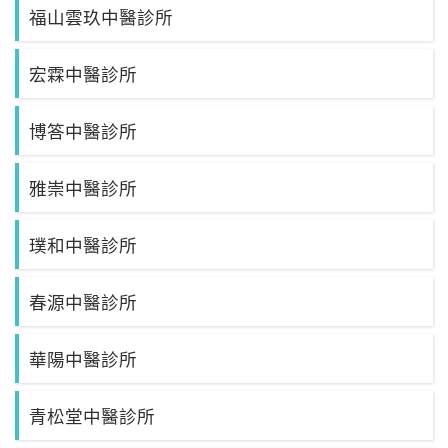
福山雲玖中醫診所
宏霖中醫診所
博答中醫診所
雅崇中醫診所
璞和中醫診所
春源中醫診所
華陽中醫診所
青松堂中醫診所