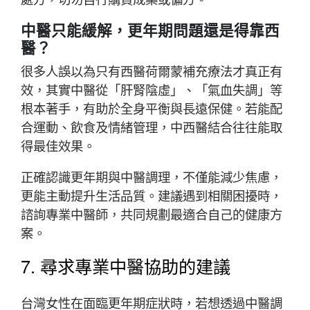
中醫只能緩解，更年期問題還是得靠西
醫？
很多人誤以為只有西醫荷爾蒙補充療法才真正有
效，其實中醫從「肝腎陰虛」、「氣血失調」等
根本著手，有助於全身平衡與長遠保健。若能配
合運動、飲食及情緒管理，中西醫結合往往能取
得最佳效果。
正確認識更年期與中醫調理，不僅能減少焦慮，
更能主動提升生活品質。建議遇到相關困擾時，
諮詢專業中醫師，共同規劃最適合自己的健康方
案。
7. 尋求專業中醫協助的建議
台灣女性在面臨更年期症狀時，若想透過中醫調