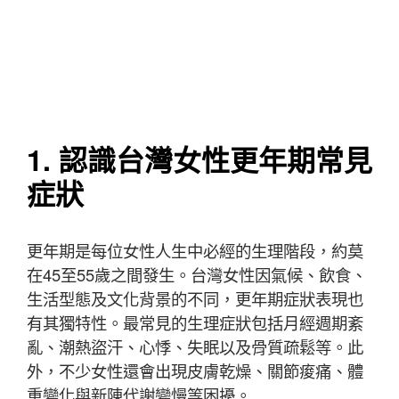
1. 認識台灣女性更年期常見
症狀
更年期是每位女性人生中必經的生理階段，約莫
在45至55歲之間發生。台灣女性因氣候、飲食、
生活型態及文化背景的不同，更年期症狀表現也
有其獨特性。最常見的生理症狀包括月經週期紊
亂、潮熱盜汗、心悸、失眠以及骨質疏鬆等。此
外，不少女性還會出現皮膚乾燥、關節痠痛、體
重變化與新陳代謝變慢等困擾。