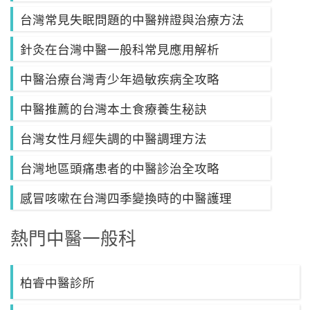
台灣常見失眠問題的中醫辨證與治療方法
針灸在台灣中醫一般科常見應用解析
中醫治療台灣青少年過敏疾病全攻略
中醫推薦的台灣本土食療養生秘訣
台灣女性月經失調的中醫調理方法
台灣地區頭痛患者的中醫診治全攻略
感冒咳嗽在台灣四季變換時的中醫護理
熱門中醫一般科
柏睿中醫診所