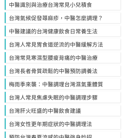
中醫識別與治療台灣常見小兒積食
台灣氣候促發蕁麻疹，中醫怎麼調理？
中醫建議的台灣健康飲食日常養生法
台灣人常見胃食道逆流的中醫緩解方法
台灣常見寒濕型腰痠背痛的中醫治療
台灣長者骨質疏鬆的中醫預防調養法
梅雨季來襲：中醫調理台灣濕氣重體質
台灣人常見焦慮失眠的中醫調理步驟
台灣肝火旺盛的中醫飲食建議
台灣女性更年期症狀的中醫調理法
預防台灣春夏流感的中醫強身妙招