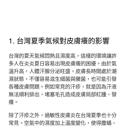
1. 台灣夏季氣候對皮膚癢的影響
台灣的夏天氣候悶熱且濕度高，這樣的環境讓許
多人在炎炎夏日容易出現皮膚癢的困擾。由於氣
溫升高，人體汗腺分泌旺盛，皮膚長時間處於潮
濕狀態，不僅容易滋生細菌與黴菌，也可能引發
各種皮膚問題。例如常見的汗疹，就是因為汗液
無法順利排出，堵塞毛孔造成皮膚局部紅腫、發
癢。
除了汗疹之外，過敏性皮膚炎在台灣夏季也十分
常見。空氣中的濕度加上溫度變化，使得塵蟎、