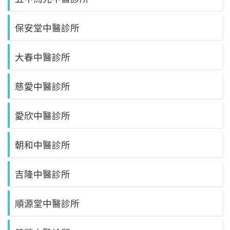
保安堂中醫診所
大春中醫診所
慈愛中醫診所
愛欣中醫診所
朝和中醫診所
吉隆中醫診所
順源堂中醫診所