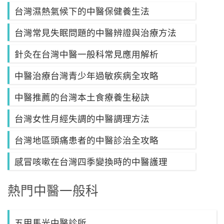
台灣濕熱氣候下的中醫保健養生法
台灣常見失眠問題的中醫辨證與治療方法
針灸在台灣中醫一般科常見應用解析
中醫治療台灣青少年過敏疾病全攻略
中醫推薦的台灣本土食療養生秘訣
台灣女性月經失調的中醫調理方法
台灣地區頭痛患者的中醫診治全攻略
感冒咳嗽在台灣四季變換時的中醫護理
熱門中醫一般科
五甲馬光中醫診所