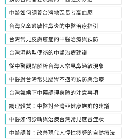
中醫如何調養台灣地區長者高血壓
台灣兒童過敏性鼻炎的中醫治療指引
台灣常見皮膚癢症的中醫治療與預防
台灣濕熱型便祕的中醫治療建議
從中醫觀點解析台灣人常見鼻過敏現象
中醫對台灣常見腸胃不適的預防與治療
台灣氣候下中藥調理身體的注意事項
調理體質：中醫對台灣亞健康族群的建議
中醫如何診斷與治療台灣常見感冒症狀
中醫調養：改善現代人慢性疲勞的自然療法