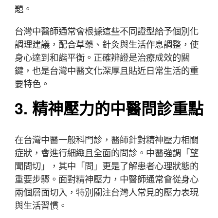
題。
台灣中醫師通常會根據這些不同證型給予個別化
調理建議，配合草藥、針灸與生活作息調整，使
身心達到和諧平衡。正確辨證是治療成效的關
鍵，也是台灣中醫文化深厚且貼近日常生活的重
要特色。
3. 精神壓力的中醫問診重點
在台灣中醫一般科門診，醫師針對精神壓力相關
症狀，會進行細緻且全面的問診。中醫強調「望
聞問切」，其中「問」更是了解患者心理狀態的
重要步驟。面對精神壓力，中醫師通常會從身心
兩個層面切入，特別關注台灣人常見的壓力表現
與生活習慣。