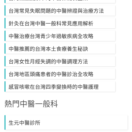
台灣常見失眠問題的中醫辨證與治療方法
針灸在台灣中醫一般科常見應用解析
中醫治療台灣青少年過敏疾病全攻略
中醫推薦的台灣本土食療養生秘訣
台灣女性月經失調的中醫調理方法
台灣地區頭痛患者的中醫診治全攻略
感冒咳嗽在台灣四季變換時的中醫護理
熱門中醫一般科
生元中醫診所