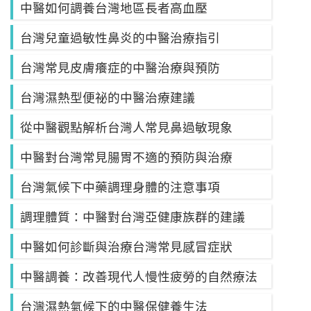
中醫如何調養台灣地區長者高血壓
台灣兒童過敏性鼻炎的中醫治療指引
台灣常見皮膚癢症的中醫治療與預防
台灣濕熱型便祕的中醫治療建議
從中醫觀點解析台灣人常見鼻過敏現象
中醫對台灣常見腸胃不適的預防與治療
台灣氣候下中藥調理身體的注意事項
調理體質：中醫對台灣亞健康族群的建議
中醫如何診斷與治療台灣常見感冒症狀
中醫調養：改善現代人慢性疲勞的自然療法
台灣濕熱氣候下的中醫保健養生法