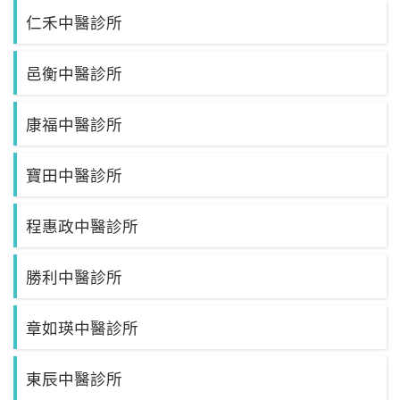
仁禾中醫診所
邑衡中醫診所
康福中醫診所
寶田中醫診所
程惠政中醫診所
勝利中醫診所
章如瑛中醫診所
東辰中醫診所