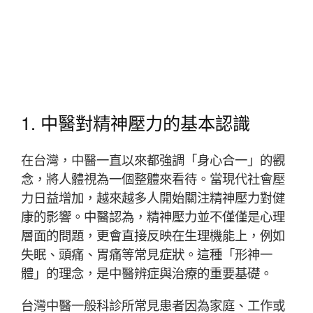
1. 中醫對精神壓力的基本認識
在台灣，中醫一直以來都強調「身心合一」的觀
念，將人體視為一個整體來看待。當現代社會壓
力日益增加，越來越多人開始關注精神壓力對健
康的影響。中醫認為，精神壓力並不僅僅是心理
層面的問題，更會直接反映在生理機能上，例如
失眠、頭痛、胃痛等常見症狀。這種「形神一
體」的理念，是中醫辨症與治療的重要基礎。
台灣中醫一般科診所常見患者因為家庭、工作或